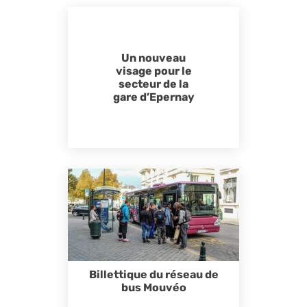
Un nouveau
visage pour le
secteur de la
gare d’Epernay
Billettique du réseau de
bus Mouvéo