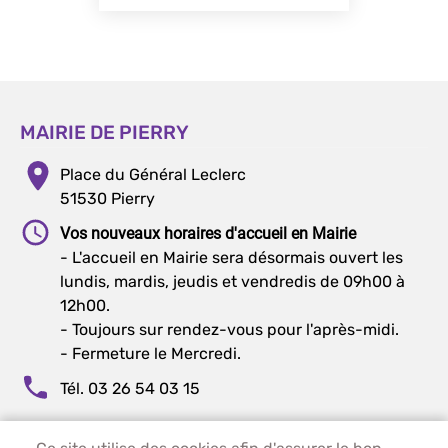
MAIRIE DE PIERRY
Place du Général Leclerc
51530 Pierry
Vos nouveaux horaires d'accueil en Mairie
- L'accueil en Mairie sera désormais ouvert les
lundis, mardis, jeudis et vendredis de 09h00 à
12h00.
- Toujours sur rendez-vous pour l'après-midi.
- Fermeture le Mercredi.
Tél. 03 26 54 03 15