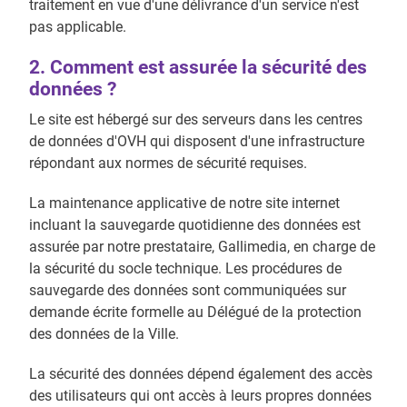
traitement en vue d'une délivrance d'un service n'est
pas applicable.
2. Comment est assurée la sécurité des
données ?
Le site est hébergé sur des serveurs dans les centres
de données d'OVH qui disposent d'une infrastructure
répondant aux normes de sécurité requises.
La maintenance applicative de notre site internet
incluant la sauvegarde quotidienne des données est
assurée par notre prestataire, Gallimedia, en charge de
la sécurité du socle technique. Les procédures de
sauvegarde des données sont communiquées sur
demande écrite formelle au Délégué de la protection
des données de la Ville.
La sécurité des données dépend également des accès
des utilisateurs qui ont accès à leurs propres données