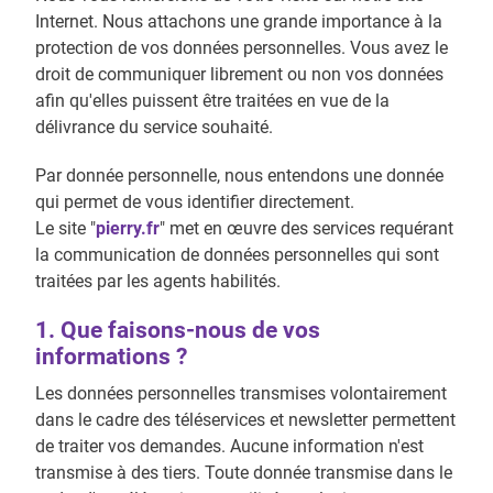
Internet. Nous attachons une grande importance à la
protection de vos données personnelles. Vous avez le
droit de communiquer librement ou non vos données
afin qu'elles puissent être traitées en vue de la
délivrance du service souhaité.
Par donnée personnelle, nous entendons une donnée
qui permet de vous identifier directement.
Le site "
pierry.fr
" met en œuvre des services requérant
la communication de données personnelles qui sont
traitées par les agents habilités.
1. Que faisons-nous de vos
informations ?
Les données personnelles transmises volontairement
dans le cadre des téléservices et newsletter permettent
de traiter vos demandes. Aucune information n'est
transmise à des tiers. Toute donnée transmise dans le