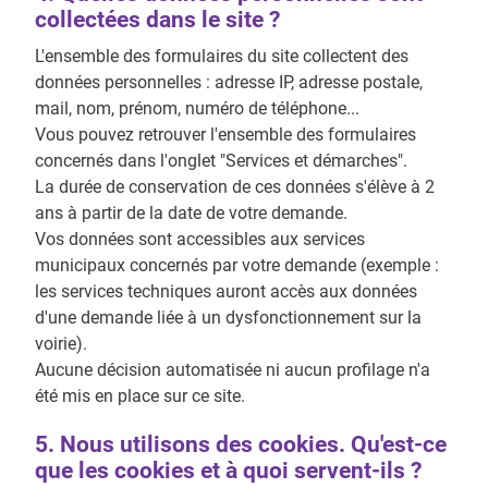
collectées dans le site ?
L'ensemble des formulaires du site collectent des
données personnelles : adresse IP, adresse postale,
mail, nom, prénom, numéro de téléphone...
Vous pouvez retrouver l'ensemble des formulaires
concernés dans l'onglet "Services et démarches".
La durée de conservation de ces données s'élève à 2
ans à partir de la date de votre demande.
Vos données sont accessibles aux services
municipaux concernés par votre demande (exemple :
les services techniques auront accès aux données
d'une demande liée à un dysfonctionnement sur la
voirie).
Aucune décision automatisée ni aucun profilage n'a
été mis en place sur ce site.
5. Nous utilisons des cookies. Qu'est-ce
que les cookies et à quoi servent-ils ?