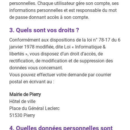
personnelles. Chaque utilisateur gère son compte, ses
informations personnelles et est responsable du mot
de passe donnant accès à son compte.
3. Quels sont vos droits ?
Conformément aux dispositions de la loi n° 78-17 du 6
janvier 1978 modifiée, dite Loi « Informatique &
libertés », vous disposez d’un droit d’accès, de
rectification, de modification et de suppression des
données vous concernant.
Vous pouvez effectuer votre demande par courrier
postal en écrivant au :
Mairie de Pierry
Hôtel de ville
Place du Général Leclerc
51530 Pierry
4. Quelles données personnelles sont