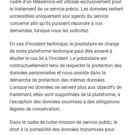
cadre d'un téléservice est utilisée exclusivement pour
le traitement de ce service précis. Les données restent
accessibles uniquement aux agents du service
concerné afin qu'ils puissent répondre à vos
demandes, lorsque vous les sollicitez.
En cas d'incident technique, le prestataire en charge
de notre plateforme technique peut être amené à
étudier le cas lié à l'incident. Le prestataire est
contractuellement tenu de respecter la protection des
données personnelles et nous assiste dans la
démarche de protection des mêmes données.
Lorsque les données ne servent plus aux objectifs de
traitement, elles sont supprimées de la plateforme, à
l'exception des données soumises à des obligations
légales de conservation.
Dans le cadre de notre mission de service public, le
droit à la portabilité des données transmises pour