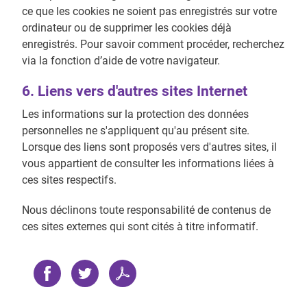
ce que les cookies ne soient pas enregistrés sur votre
ordinateur ou de supprimer les cookies déjà
enregistrés. Pour savoir comment procéder, recherchez
via la fonction d’aide de votre navigateur.
6. Liens vers d'autres sites Internet
Les informations sur la protection des données
personnelles ne s'appliquent qu'au présent site.
Lorsque des liens sont proposés vers d'autres sites, il
vous appartient de consulter les informations liées à
ces sites respectifs.
Nous déclinons toute responsabilité de contenus de
ces sites externes qui sont cités à titre informatif.