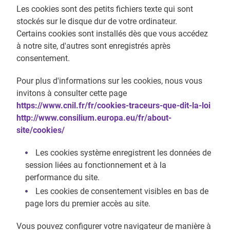
Les cookies sont des petits fichiers texte qui sont
stockés sur le disque dur de votre ordinateur.
Certains cookies sont installés dès que vous accédez
à notre site, d'autres sont enregistrés après
consentement.
Pour plus d'informations sur les cookies, nous vous
invitons à consulter cette page
https://www.cnil.fr/fr/cookies-traceurs-que-dit-la-loi
http://www.consilium.europa.eu/fr/about-
site/cookies/
Les cookies système enregistrent les données de
session liées au fonctionnement et à la
performance du site.
Les cookies de consentement visibles en bas de
page lors du premier accès au site.
Vous pouvez configurer votre navigateur de manière à