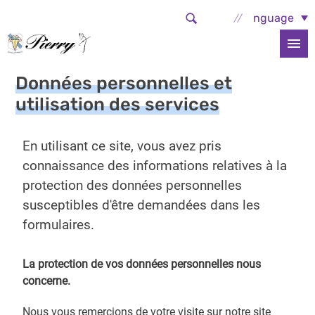
Aller au contenu principal
Select Language
Accueil
La commune
Données personnelles et utilisation des services
Données personnelles et
utilisation des services
En utilisant ce site, vous avez pris
connaissance des informations relatives à la
protection des données personnelles
susceptibles d'être demandées dans les
formulaires.
La protection de vos données personnelles nous
concerne.
Nous vous remercions de votre visite sur notre site