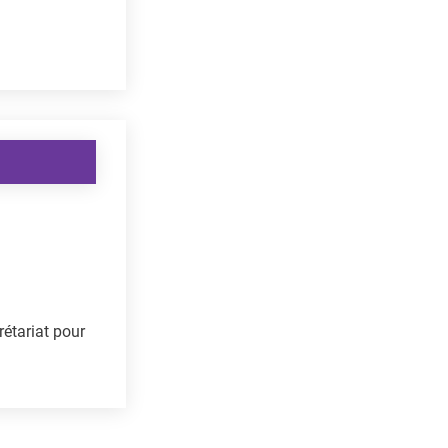
rétariat pour