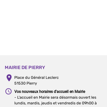
MAIRIE DE PIERRY
Place du Général Leclerc
51530 Pierry
Vos nouveaux horaires d'accueil en Mairie
- L'accueil en Mairie sera désormais ouvert les
lundis, mardis, jeudis et vendredis de 09h00 à