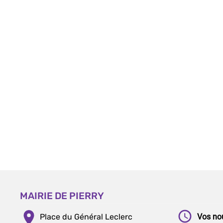
MAIRIE DE PIERRY
Place du Général Leclerc
Vos no